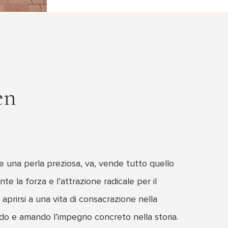
en
 una perla preziosa, va, vende tutto quello
te la forza e l’attrazione radicale per il
aprirsi a una vita di consacrazione nella
ndo e amando l’impegno concreto nella storia.