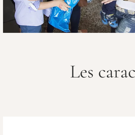
Les cara