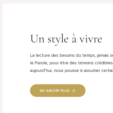
Un style à vivre
La lecture des besoins du temps, jamais s
la Parole, pour être des témoins crédibles
aujourd’hui, nous pousse à assumer cert
EN SAVOIR PLUS