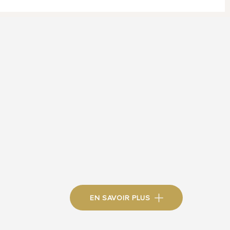
EN SAVOIR PLUS