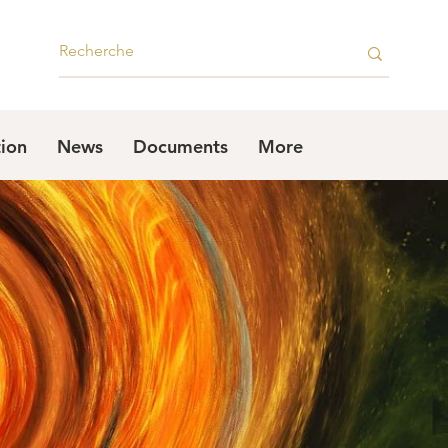
tion
News
Documents
More