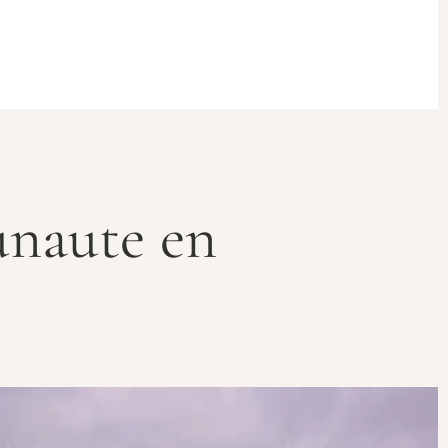
unaute en