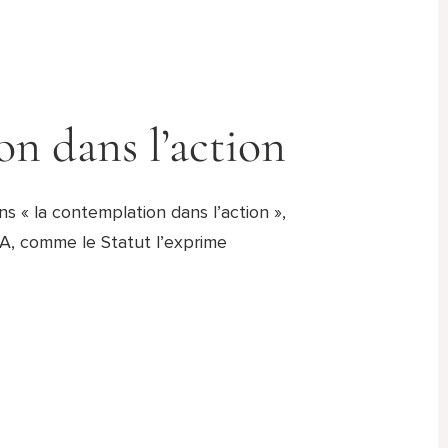
n dans l’action
 « la contemplation dans l’action »,
RA, comme le Statut l’exprime