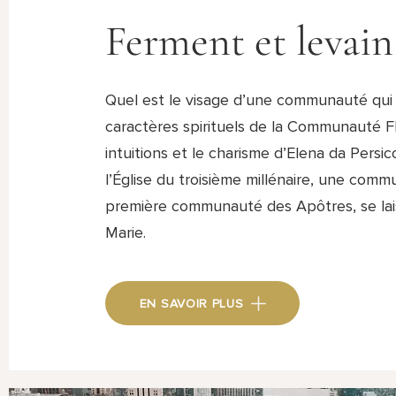
Ferment et levain
Quel est le visage d’une communauté qui 
caractères spirituels de la Communauté F
intuitions et le charisme d’Elena da Persi
l’Église du troisième millénaire, une com
première communauté des Apôtres, se la
Marie.
EN SAVOIR PLUS