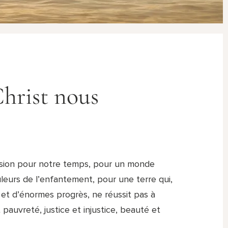
hrist nous
ssion pour notre temps, pour un monde
leurs de l’enfantement, pour une terre qui,
 et d’énormes progrès, ne réussit pas à
t pauvreté, justice et injustice, beauté et