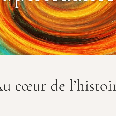
u cœur de l’histoi