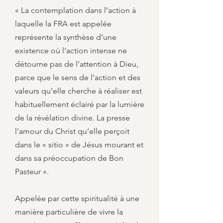
« La contemplation dans l’action à
laquelle la FRA est appelée
représente la synthèse d’une
existence où l’action intense ne
détourne pas de l’attention à Dieu,
parce que le sens de l’action et des
valeurs qu’elle cherche à réaliser est
habituellement éclairé par la lumière
de la révélation divine. La presse
l’amour du Christ qu’elle perçoit
dans le « sitio » de Jésus mourant et
dans sa préoccupation de Bon
Pasteur ».
Appelée par cette spiritualité à une
manière particulière de vivre la