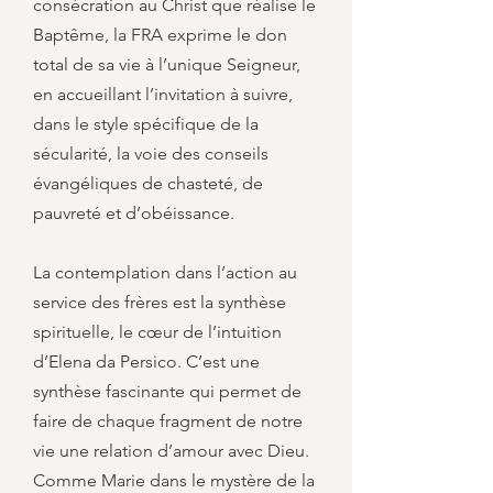
consécration au Christ que réalise le
Baptême, la FRA exprime le don
total de sa vie à l’unique Seigneur,
en accueillant l’invitation à suivre,
dans le style spécifique de la
sécularité, la voie des conseils
évangéliques de chasteté, de
pauvreté et d’obéissance.
La contemplation dans l’action au
service des frères est la synthèse
spirituelle, le cœur de l’intuition
d’Elena da Persico. C’est une
synthèse fascinante qui permet de
faire de chaque fragment de notre
vie une relation d’amour avec Dieu.
Comme Marie dans le mystère de la