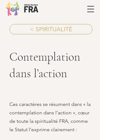
< SPIRITUALITÉ
Contemplation
dans l’action
Ces caractères se résument dans « la
contemplation dans l’action », cœur
de toute la spiritualité FRA, comme
le Statut l’exprime clairement :