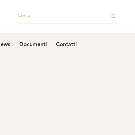
ews
Documenti
Contatti