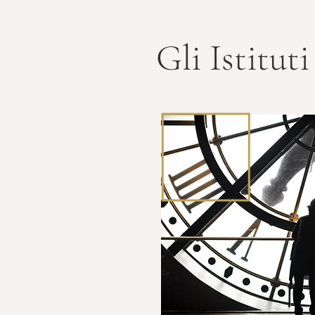
Gli Istituti