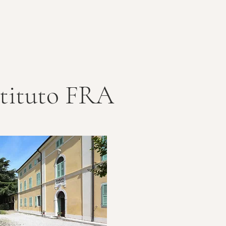
stituto FRA