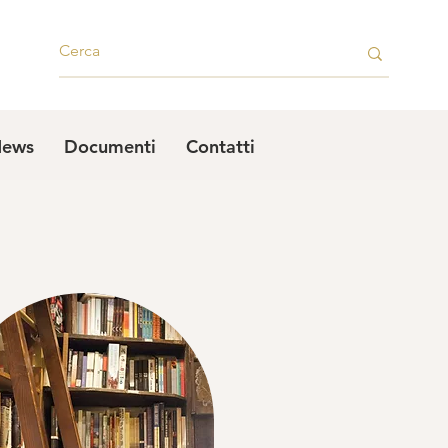
ews
Documenti
Contatti