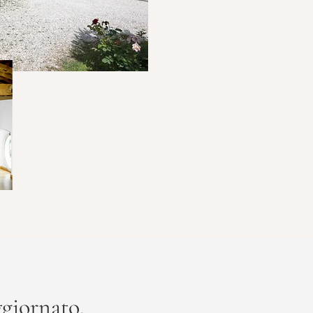
giornato,