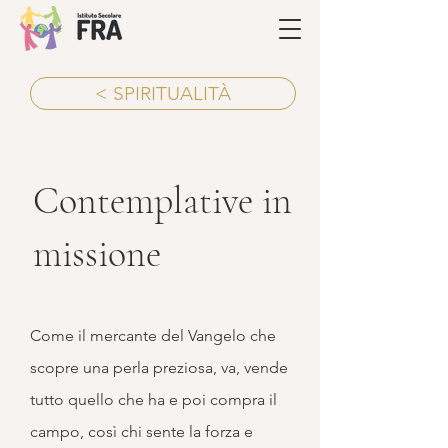
< SPIRITUALITÀ
Contemplative in
missione
Come il mercante del Vangelo che
scopre una perla preziosa, va, vende
tutto quello che ha e poi compra il
campo, così chi sente la forza e