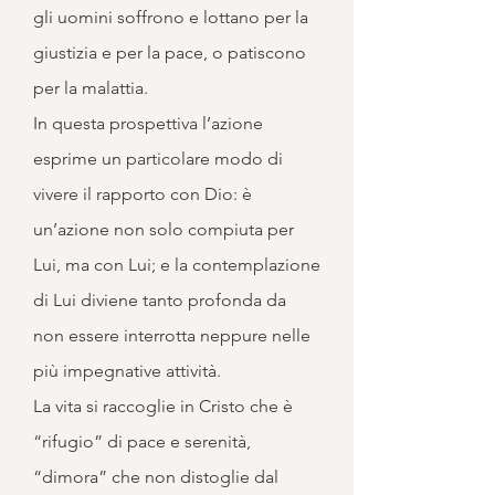
gli uomini soffrono e lottano per la
giustizia e per la pace, o patiscono
per la malattia.
In questa prospettiva l’azione
esprime un particolare modo di
vivere il rapporto con Dio: è
un’azione non solo compiuta per
Lui, ma con Lui; e la contemplazione
di Lui diviene tanto profonda da
non essere interrotta neppure nelle
più impegnative attività.
La vita si raccoglie in Cristo che è
“rifugio” di pace e serenità,
“dimora” che non distoglie dal