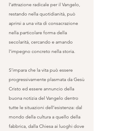
l’attrazione radicale per il Vangelo,
restando nella quotidianità, può
aprirsi a una vita di consacrazione
nella particolare forma della
secolarità, cercando e amando
l’impegno concreto nella storia.
S’impara che la vita può essere
progressivamente plasmata da Gesù
Cristo ed essere annuncio della
buona notizia del Vangelo dentro
tutte le situazioni dell’esistenza: dal
mondo della cultura a quello della
fabbrica, dalla Chiesa ai luoghi dove