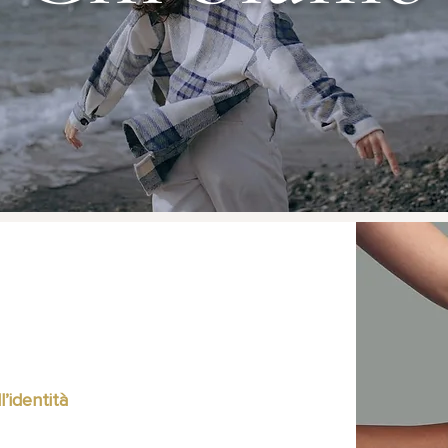
’identità