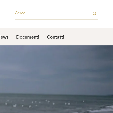
ews
Documenti
Contatti