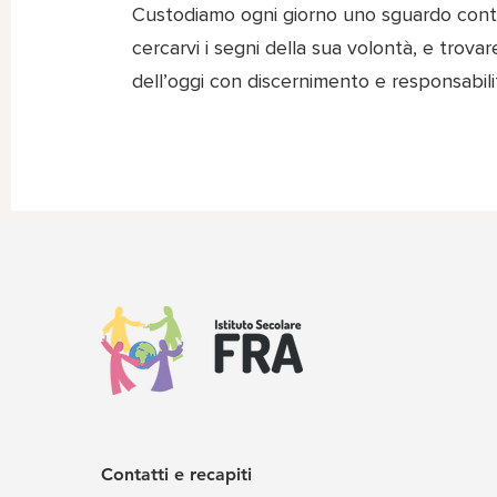
Custodiamo ogni giorno uno sguardo conte
cercarvi i segni della sua volontà, e trovar
dell’oggi con discernimento e responsabili
Contatti e recapiti