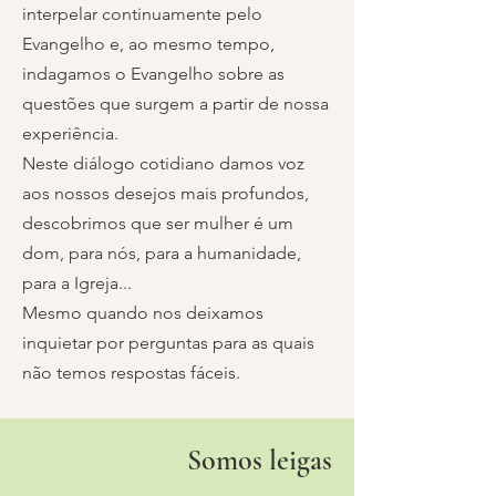
interpelar continuamente pelo
Evangelho e, ao mesmo tempo,
indagamos o Evangelho sobre as
questões que surgem a partir de nossa
experiência.
Neste diálogo cotidiano damos voz
aos nossos desejos mais profundos,
descobrimos que ser mulher é um
dom, para nós, para a humanidade,
para a Igreja...
Mesmo quando nos deixamos
inquietar por perguntas para as quais
não temos respostas fáceis.
Somos leigas