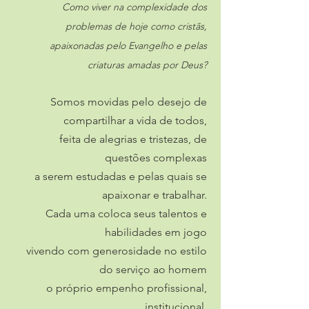
Como viver na complexidade dos
problemas de hoje como cristãs,
apaixonadas pelo Evangelho e pelas
criaturas amadas por Deus?
Somos movidas pelo desejo de
compartilhar a vida de todos,
feita de alegrias e tristezas, de
questões complexas
a serem estudadas e pelas quais se
apaixonar e trabalhar.
Cada uma coloca seus talentos e
habilidades em jogo
vivendo com generosidade no estilo
do serviço ao homem
o próprio empenho profissional,
institucional,