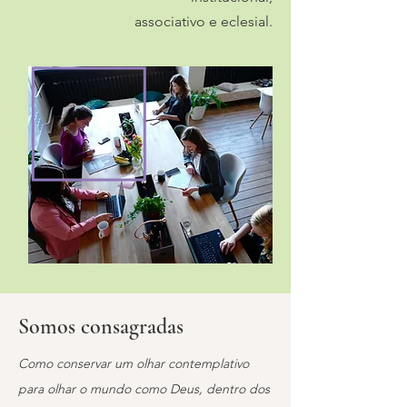
associativo e eclesial.
Somos consagradas
Como conservar um olhar contemplativo
para olhar o mundo como Deus, dentro dos