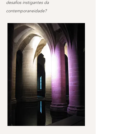
desafios instigantes da
contemporaneidade?