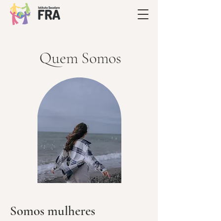
Quem Somos
Somos mulheres