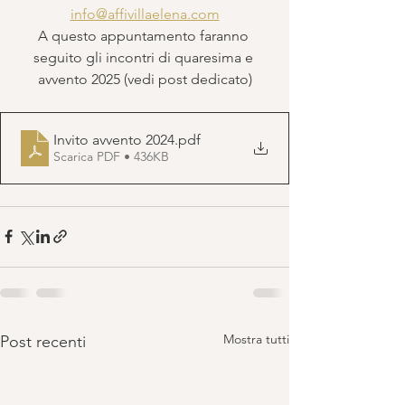
info@affivillaelena.com
A questo appuntamento faranno 
seguito gli incontri di quaresima e 
avvento 2025 (vedi post dedicato)
Invito avvento 2024
.pdf
Scarica PDF • 436KB
Mostra tutti
Post recenti