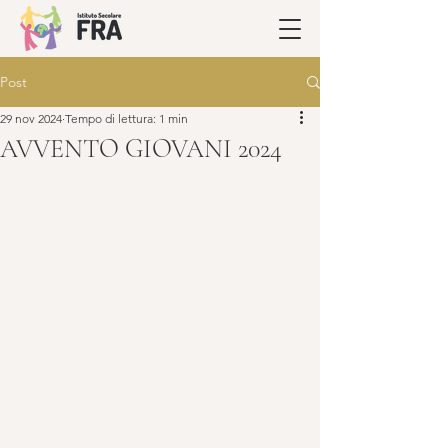
Post
29 nov 2024
Tempo di lettura: 1 min
AVVENTO GIOVANI 2024