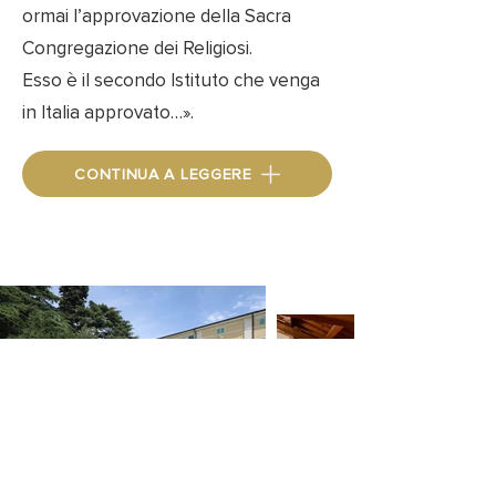
ormai l’approvazione della Sacra
Congregazione dei Religiosi.
Esso è il secondo Istituto che venga
in Italia approvato…».
CONTINUA A LEGGERE