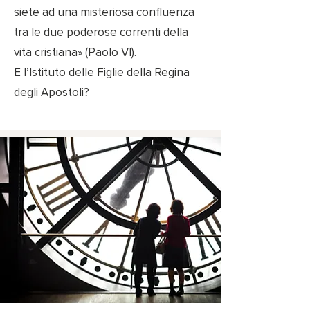
siete ad una misteriosa confluenza
tra le due poderose correnti della
vita cristiana» (Paolo VI).
E l’Istituto delle Figlie della Regina
degli Apostoli?