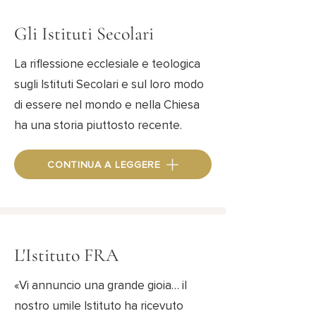
Gli Istituti Secolari
La riflessione ecclesiale e teologica
sugli Istituti Secolari e sul loro modo
di essere nel mondo e nella Chiesa
ha una storia piuttosto recente.
CONTINUA A LEGGERE
L'Istituto FRA
«Vi annuncio una grande gioia… il
nostro umile Istituto ha ricevuto