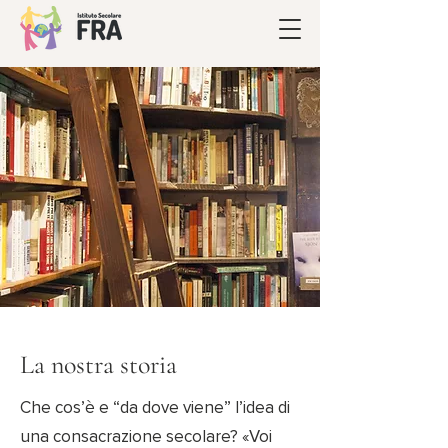
La nostra storia
Che cos’è e “da dove viene” l’idea di
una consacrazione secolare? «Voi