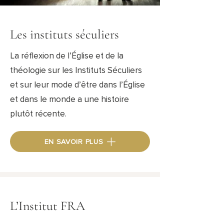
Les instituts séculiers
La réflexion de l’Église et de la
théologie sur les Instituts Séculiers
et sur leur mode d’être dans l’Église
et dans le monde a une histoire
plutôt récente.
EN SAVOIR PLUS
L’Institut FRA