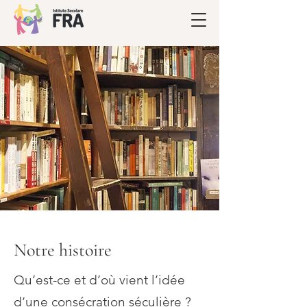
Notre histoire
Qu’est-ce et d’où vient l’idée
d’une consécration séculière ?