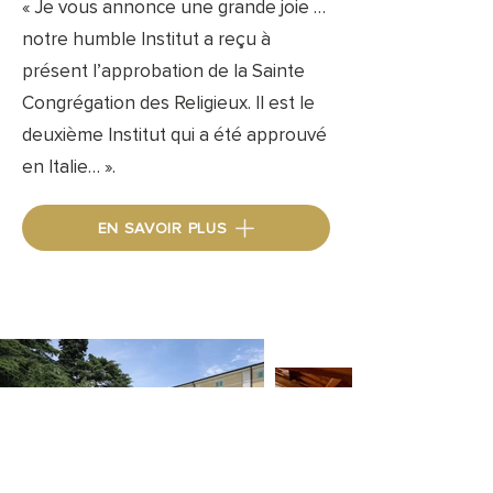
« Je vous annonce une grande joie …
notre humble Institut a reçu à
présent l’approbation de la Sainte
Congrégation des Religieux. Il est le
deuxième Institut qui a été approuvé
en Italie… ».
EN SAVOIR PLUS