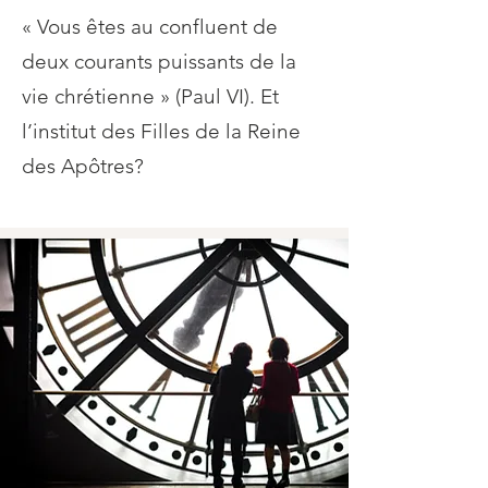
« Vous êtes au confluent de
deux courants puissants de la
vie chrétienne » (Paul VI). Et
l’institut des Filles de la Reine
des Apôtres?