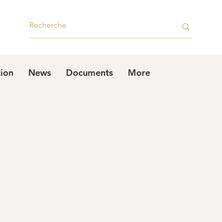
tion
News
Documents
More