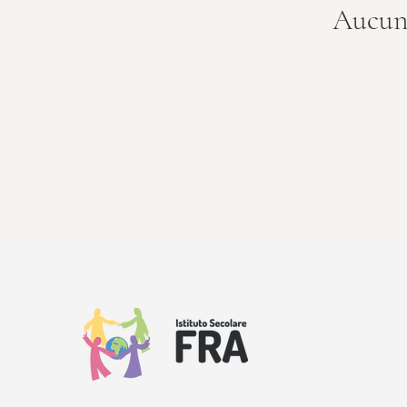
Aucun 