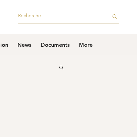
tion
News
Documents
More