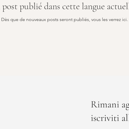
post publié dans cette langue actue
Dès que de nouveaux posts seront publiés, vous les verrez ici.
Rimani ag
iscriviti a