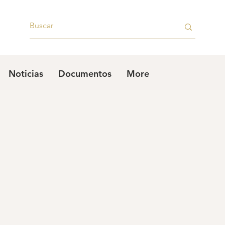
Noticias
Documentos
More