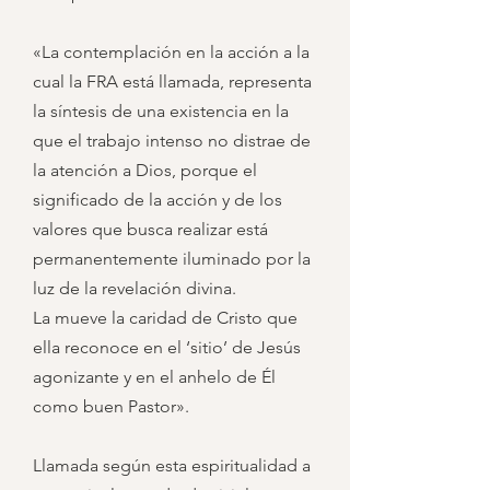
«La contemplación en la acción a la
cual la FRA está llamada, representa
la síntesis de una existencia en la
que el trabajo intenso no distrae de
la atención a Dios, porque el
significado de la acción y de los
valores que busca realizar está
permanentemente iluminado por la
luz de la revelación divina.
La mueve la caridad de Cristo que
ella reconoce en el ‘sitio’ de Jesús
agonizante y en el anhelo de Él
como buen Pastor».
Llamada según esta espiritualidad a