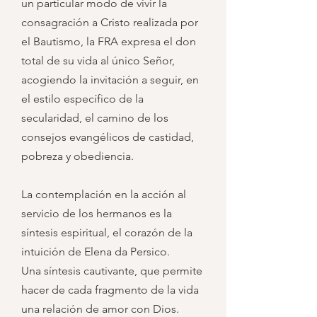
un particular modo de vivir la
consagración a Cristo realizada por
el Bautismo, la FRA expresa el don
total de su vida al único Señor,
acogiendo la invitación a seguir, en
el estilo específico de la
secularidad, el camino de los
consejos evangélicos de castidad,
pobreza y obediencia.
La contemplación en la acción al
servicio de los hermanos es la
síntesis espiritual, el corazón de la
intuición de Elena da Persico.
Una síntesis cautivante, que permite
hacer de cada fragmento de la vida
una relación de amor con Dios.