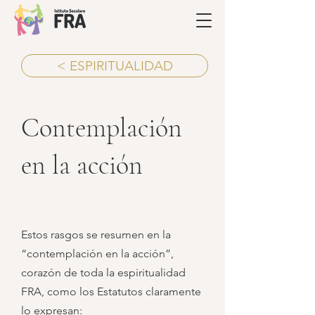
< ESPIRITUALIDAD
Contemplación
en la acción
Estos rasgos se resumen en la
“contemplación en la acción”,
corazón de toda la espiritualidad
FRA, como los Estatutos claramente
lo expresan: